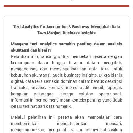
Text Analytics for Accounting & Business: Mengubah Data
Teks Menjadi Business Insights
Mengapa text analytics semakin penting dalam analisis
akuntansi dan bisnis?
Pelatihan ini dirancang untuk membekali peserta dengan
kemampuan dasar hingga terapan dalam mengolah,
menganalisis, dan memvisualisasikan data teks untuk
kebutuhan akuntansi, audit, business insights. Di era bisnis
digital, data teks semakin dominan dalam bentuk deskripsi
transaksi, invoice, kontrak, memo audit, email, laporan,
komplain pelanggan, hingga catatan operasional.
Informasi ini sering menyimpan konteks penting yang tidak
selalu terlihat dari data numerik.
Melalui pelatihan ini, peserta akan mempelajari cara
membersihkan, mengategorikan, mencari,
mengelompokkan, menganalisis, dan memvisualisasikan