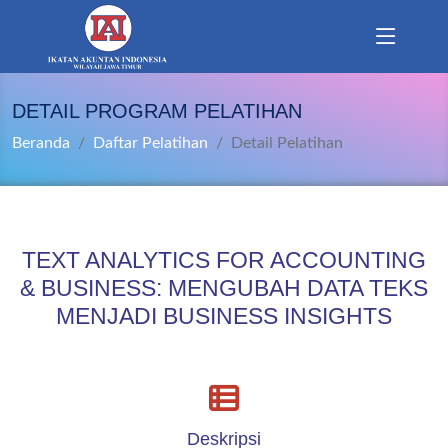
DETAIL PROGRAM PELATIHAN
Beranda
Daftar Pelatihan
Detail Pelatihan
TEXT ANALYTICS FOR ACCOUNTING
& BUSINESS: MENGUBAH DATA TEKS
MENJADI BUSINESS INSIGHTS
Deskripsi