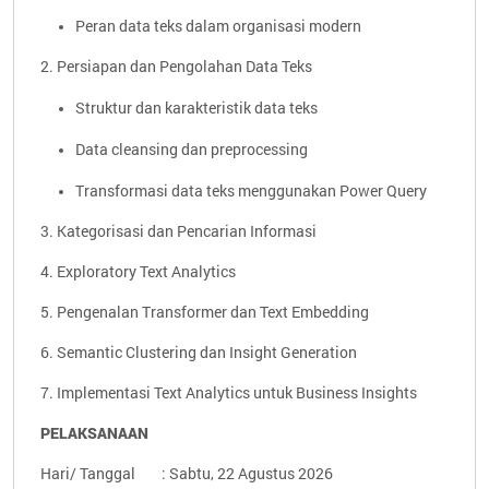
Peran data teks dalam organisasi modern
2. Persiapan dan Pengolahan Data Teks
Struktur dan karakteristik data teks
Data cleansing dan preprocessing
Transformasi data teks menggunakan Power Query
3. Kategorisasi dan Pencarian Informasi
4. Exploratory Text Analytics
5. Pengenalan Transformer dan Text Embedding
6. Semantic Clustering dan Insight Generation
7. Implementasi Text Analytics untuk Business Insights
PELAKSANAAN
Hari/ Tanggal : Sabtu, 22 Agustus 2026