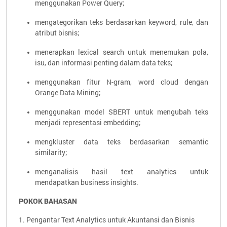
menggunakan Power Query;
mengategorikan teks berdasarkan keyword, rule, dan
atribut bisnis;
menerapkan lexical search untuk menemukan pola,
isu, dan informasi penting dalam data teks;
menggunakan fitur N-gram, word cloud dengan
Orange Data Mining;
menggunakan model SBERT untuk mengubah teks
menjadi representasi embedding;
mengkluster data teks berdasarkan semantic
similarity;
menganalisis hasil text analytics untuk
mendapatkan business insights.
POKOK BAHASAN
1. Pengantar Text Analytics untuk Akuntansi dan Bisnis