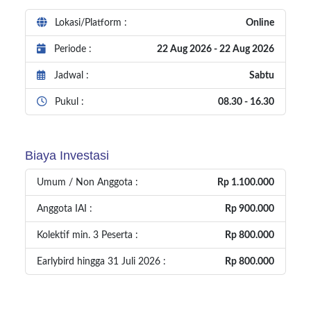
Lokasi/Platform :
Online
Periode :
22 Aug 2026 - 22 Aug 2026
Jadwal :
Sabtu
Pukul :
08.30 - 16.30
Biaya Investasi
Umum / Non Anggota :
Rp 1.100.000
Anggota IAI :
Rp 900.000
Kolektif min. 3 Peserta :
Rp 800.000
Earlybird hingga 31 Juli 2026 :
Rp 800.000