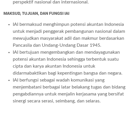
perspektif nasional dan internasional.
MAKSUD, TUJUAN, DAN FUNGSI IAI
IAI bermaksud menghimpun potensi akuntan Indonesia
untuk menjadi penggerak pembangunan nasional dalam
mewujudkan masyarakat adil dan makmur berdasarkan
Pancasila dan Undang-Undang Dasar 1945.
IAI bertujuan mengembangkan dan mendayagunakan
potensi akuntan Indonesia sehingga terbentuk suatu
cipta dan karya akuntan Indonesia untuk
didarmabaktikan bagi kepentingan bangsa dan negara.
IAI berfungsi sebagai wadah komunikasi yang
menjembatani berbagai latar belakang tugas dan bidang
pengabdiannya untuk menjalin kerjasama yang bersifat
sinergi secara serasi, seimbang, dan selaras.