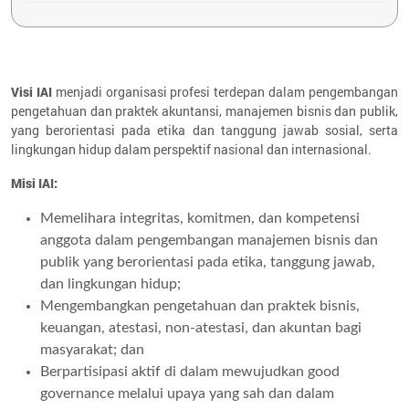
Visi IAI
menjadi organisasi profesi terdepan dalam pengembangan
pengetahuan dan praktek akuntansi, manajemen bisnis dan publik,
yang berorientasi pada etika dan tanggung jawab sosial, serta
lingkungan hidup dalam perspektif nasional dan internasional.
Misi IAI:
Memelihara integritas, komitmen, dan kompetensi
anggota dalam pengembangan manajemen bisnis dan
publik yang berorientasi pada etika, tanggung jawab,
dan lingkungan hidup;
Mengembangkan pengetahuan dan praktek bisnis,
keuangan, atestasi, non-atestasi, dan akuntan bagi
masyarakat; dan
Berpartisipasi aktif di dalam mewujudkan good
governance melalui upaya yang sah dan dalam