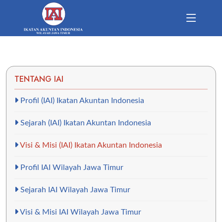
TENTANG IAI
Profil (IAI) Ikatan Akuntan Indonesia
Sejarah (IAI) Ikatan Akuntan Indonesia
Visi & Misi (IAI) Ikatan Akuntan Indonesia
Profil IAI Wilayah Jawa Timur
Sejarah IAI Wilayah Jawa Timur
Visi & Misi IAI Wilayah Jawa Timur