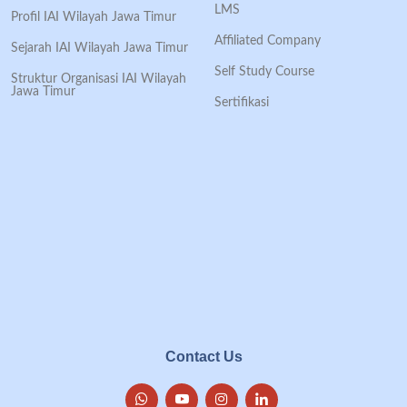
LMS
Profil IAI Wilayah Jawa Timur
Affiliated Company
Sejarah IAI Wilayah Jawa Timur
Self Study Course
Struktur Organisasi IAI Wilayah
Jawa Timur
Sertifikasi
Contact Us