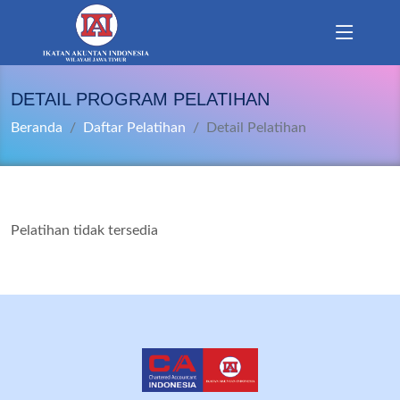
DETAIL PROGRAM PELATIHAN
Beranda
Daftar Pelatihan
Detail Pelatihan
Pelatihan tidak tersedia