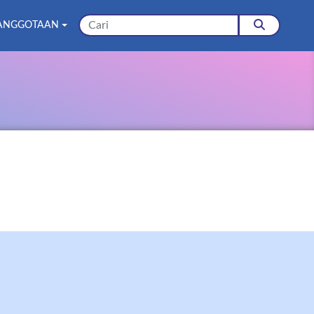
ANGGOTAAN