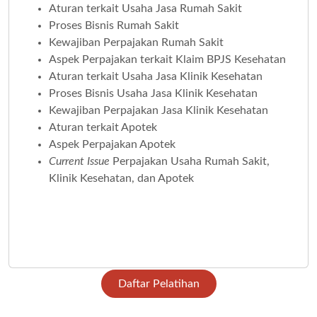
Aturan terkait Usaha Jasa Rumah Sakit
Proses Bisnis Rumah Sakit
Kewajiban Perpajakan Rumah Sakit
Aspek Perpajakan terkait Klaim BPJS Kesehatan
Aturan terkait Usaha Jasa Klinik Kesehatan
Proses Bisnis Usaha Jasa Klinik Kesehatan
Kewajiban Perpajakan Jasa Klinik Kesehatan
Aturan terkait Apotek
Aspek Perpajakan Apotek
Current Issue
Perpajakan Usaha Rumah Sakit,
Klinik Kesehatan, dan Apotek
Daftar Pelatihan