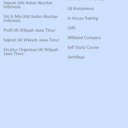
Sejarah (IAI) Ikatan Akuntan
Indonesia
Uji Kompetensi
Visi & Misi (IAI) Ikatan Akuntan
In House Training
Indonesia
LMS
Profil IAI Wilayah Jawa Timur
Affiliated Company
Sejarah IAI Wilayah Jawa Timur
Self Study Course
Struktur Organisasi IAI Wilayah
Jawa Timur
Sertifikasi