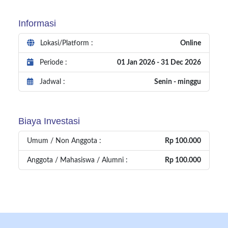
Informasi
Lokasi/Platform :
Online
Periode :
01 Jan 2026 - 31 Dec 2026
Jadwal :
Senin - minggu
Biaya Investasi
Umum / Non Anggota :
Rp 100.000
Anggota / Mahasiswa / Alumni :
Rp 100.000