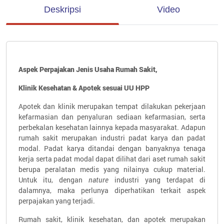
Deskripsi
Video
Aspek Perpajakan Jenis Usaha Rumah Sakit,
Klinik Kesehatan
&
Apotek
sesuai UU HPP
Apotek dan klinik merupakan tempat dilakukan pekerjaan
kefarmasian dan penyaluran sediaan kefarmasian, serta
perbekalan kesehatan lainnya kepada masyarakat. Adapun
rumah sakit merupakan industri padat karya dan padat
modal. Padat karya ditandai dengan banyaknya tenaga
kerja serta padat modal dapat dilihat dari aset rumah sakit
berupa peralatan medis yang nilainya cukup material.
Untuk itu, dengan
nature
industri yang terdapat di
dalamnya, maka perlunya diperhatikan terkait aspek
perpajakan yang terjadi.
Rumah sakit, klinik kesehatan, dan apotek merupakan