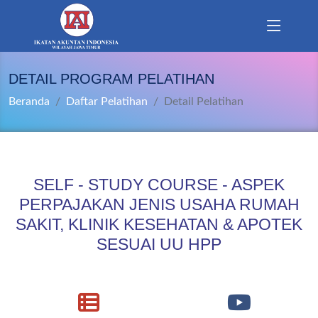
DETAIL PROGRAM PELATIHAN
Beranda
Daftar Pelatihan
Detail Pelatihan
SELF - STUDY COURSE - ASPEK
PERPAJAKAN JENIS USAHA RUMAH
SAKIT, KLINIK KESEHATAN & APOTEK
SESUAI UU HPP