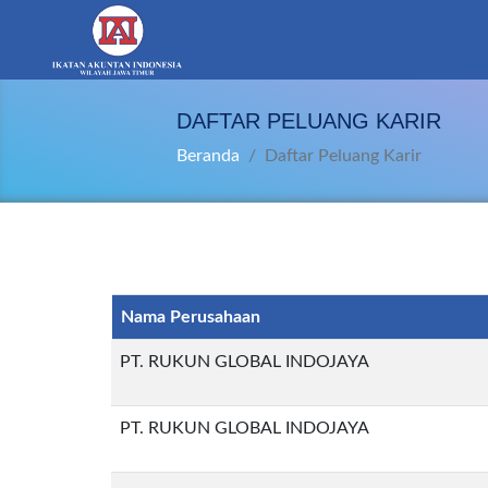
DAFTAR PELUANG KARIR
Beranda
Daftar Peluang Karir
Nama Perusahaan
PT. RUKUN GLOBAL INDOJAYA
PT. RUKUN GLOBAL INDOJAYA