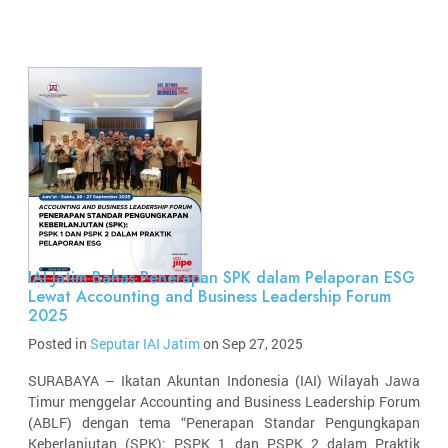
IAI Jatim Bahas Penerapan SPK dalam Pelaporan ESG
Lewat Accounting and Business Leadership Forum
2025
Posted in
Seputar IAI Jatim
on Sep 27, 2025
SURABAYA – Ikatan Akuntan Indonesia (IAI) Wilayah Jawa
Timur menggelar Accounting and Business Leadership Forum
(ABLF) dengan tema “Penerapan Standar Pengungkapan
Keberlanjutan (SPK): PSPK 1 dan PSPK 2 dalam Praktik