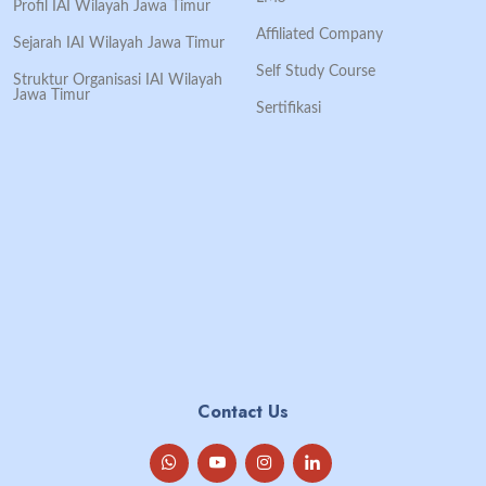
Profil IAI Wilayah Jawa Timur
Affiliated Company
Sejarah IAI Wilayah Jawa Timur
Self Study Course
Struktur Organisasi IAI Wilayah
Jawa Timur
Sertifikasi
Contact Us