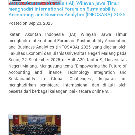
Ikatan Akuntan Indonesia (IAI) Wilayah Jawa Timur
menghadiri International Forum on Sustainability
Accounting and Business Analytics (INFOSABA) 2025
Posted on Sep 23, 2025
Ikatan Akuntan Indonesia (IAI) Wilayah Jawa Timur
menghadiri International Forum on Sustainability Accounting
and Business Analytics (INFOSABA) 2025 yang digelar oleh
Fakultas Ekonomi dan Bisnis Universitas Negeri Malang pada
Senin, 22 September 2025 di Hall A20, lantai 9, Universitas
Negeri Malang. Mengusung tema “Empowering the Future of
Accounting and Finance: Technology Integration and
Sustainability in Global Challenges”, kegiatan ini
menghadirkan pembicara internasional dan diikuti oleh
peserta dari berbagai kalangan, baik secara online m...