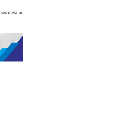
kses melalui