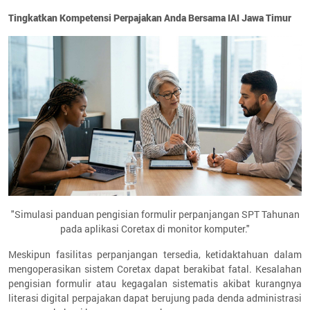
Tingkatkan Kompetensi Perpajakan Anda Bersama IAI Jawa Timur
"Simulasi panduan pengisian formulir perpanjangan SPT Tahunan
pada aplikasi Coretax di monitor komputer."
Meskipun fasilitas perpanjangan tersedia, ketidaktahuan dalam
mengoperasikan sistem Coretax dapat berakibat fatal. Kesalahan
pengisian formulir atau kegagalan sistematis akibat kurangnya
literasi digital perpajakan dapat berujung pada denda administrasi