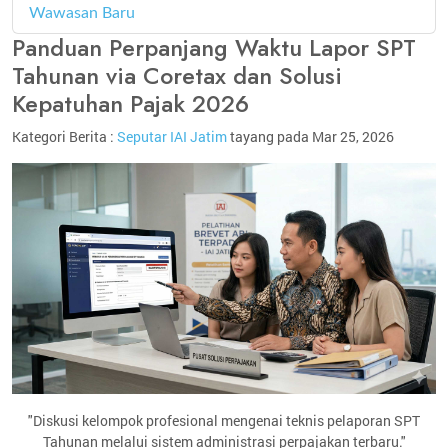
Wawasan Baru
4
Panduan Perpanjang Waktu Lapor SPT
Tahunan via Coretax dan Solusi
Kepatuhan Pajak 2026
Kategori Berita :
Seputar IAI Jatim
tayang pada Mar 25, 2026
"Diskusi kelompok profesional mengenai teknis pelaporan SPT
Tahunan melalui sistem administrasi perpajakan terbaru."