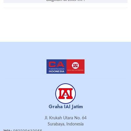
Graha IAI Jatim
Jl. Krukah Utara No. 64
Surabaya, Indonesia