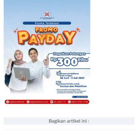
Bagikan artikel ini :