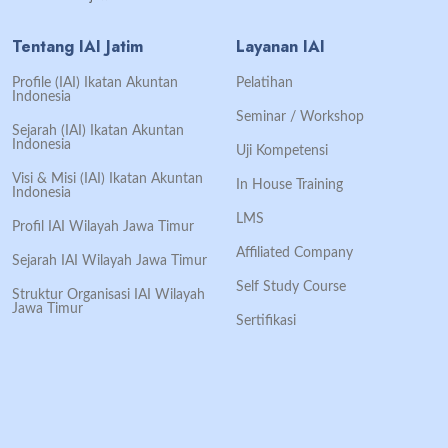
Tentang IAI Jatim
Layanan IAI
Profile (IAI) Ikatan Akuntan
Pelatihan
Indonesia
Seminar / Workshop
Sejarah (IAI) Ikatan Akuntan
Indonesia
Uji Kompetensi
Visi & Misi (IAI) Ikatan Akuntan
In House Training
Indonesia
LMS
Profil IAI Wilayah Jawa Timur
Affiliated Company
Sejarah IAI Wilayah Jawa Timur
Self Study Course
Struktur Organisasi IAI Wilayah
Jawa Timur
Sertifikasi