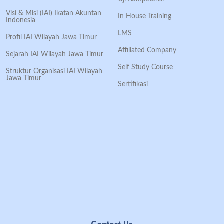
Visi & Misi (IAI) Ikatan Akuntan
In House Training
Indonesia
LMS
Profil IAI Wilayah Jawa Timur
Affiliated Company
Sejarah IAI Wilayah Jawa Timur
Self Study Course
Struktur Organisasi IAI Wilayah
Jawa Timur
Sertifikasi