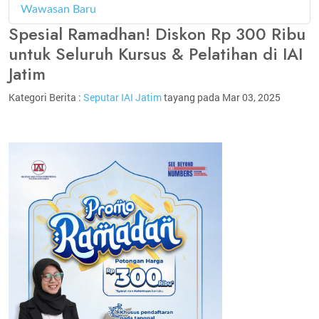
Wawasan Baru
4
Spesial Ramadhan! Diskon Rp 300 Ribu
untuk Seluruh Kursus & Pelatihan di IAI
Jatim
Kategori Berita :
Seputar IAI Jatim
tayang pada Mar 03, 2025