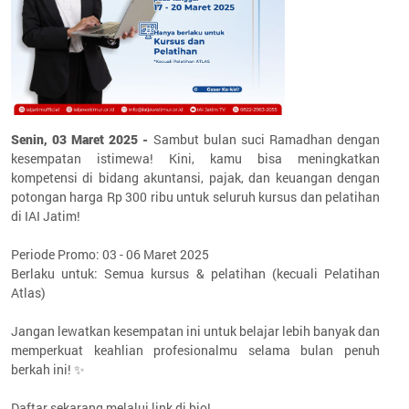
Senin, 03 Maret 2025 -
Sambut bulan suci Ramadhan dengan
kesempatan istimewa! Kini, kamu bisa meningkatkan
kompetensi di bidang akuntansi, pajak, dan keuangan dengan
potongan harga Rp 300 ribu untuk seluruh kursus dan pelatihan
di IAI Jatim!
Periode Promo: 03 - 06 Maret 2025
Berlaku untuk: Semua kursus & pelatihan (kecuali Pelatihan
Atlas)
Jangan lewatkan kesempatan ini untuk belajar lebih banyak dan
memperkuat keahlian profesionalmu selama bulan penuh
berkah ini! ✨
Daftar sekarang melalui link di bio!