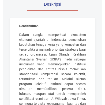
Deskripsi
Pendahuluan
Dalam rangka memperkuat ekosistem
ekonomi syariah di Indonesia, pemenuhan
kebutuhan tenaga kerja yang kompeten dan
tersertifikasi menjadi prioritas strategis bagi
setiap organisasi. Ujian Standar Keahlian
Akuntansi Syariah (USKAS) hadir sebagai
instrumen yang memungkinkan institusi
pendidikan dan entitas bisnis melakukan
standarisasi kompetensi secara kolektif,
terstruktur, dan terukur. Melalui skema
program kolektif, institusi dapat secara
simultan memfasilitasi peserta didik,
lulusan, maupun staf untuk memperoleh
sertifikasi resmi dari IAI Wilayah Jawa Timur,
sehingga tercipta keseragaman kualitas dan