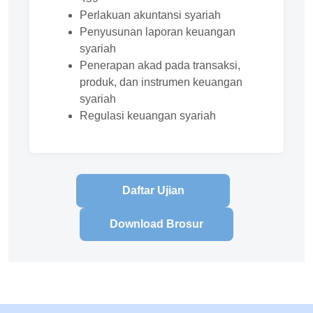
Perlakuan akuntansi syariah
Penyusunan laporan keuangan
syariah
Penerapan akad pada transaksi,
produk, dan instrumen keuangan
syariah
Regulasi keuangan syariah
Daftar Ujian
Download Brosur