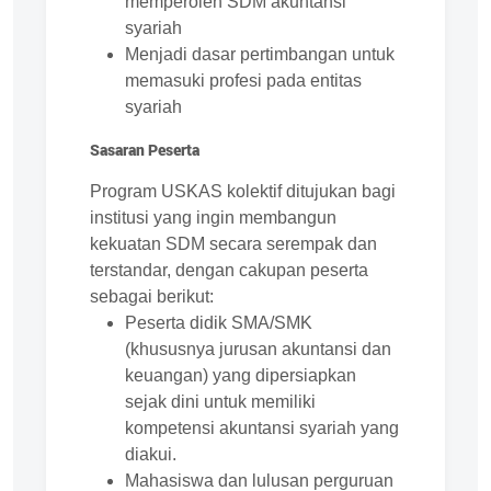
memperoleh SDM akuntansi
syariah
Menjadi dasar pertimbangan untuk
memasuki profesi pada entitas
syariah
Sasaran Peserta
Program USKAS kolektif ditujukan bagi
institusi yang ingin membangun
kekuatan SDM secara serempak dan
terstandar, dengan cakupan peserta
sebagai berikut:
Peserta didik SMA/SMK
(khususnya jurusan akuntansi dan
keuangan) yang dipersiapkan
sejak dini untuk memiliki
kompetensi akuntansi syariah yang
diakui.
Mahasiswa dan lulusan perguruan