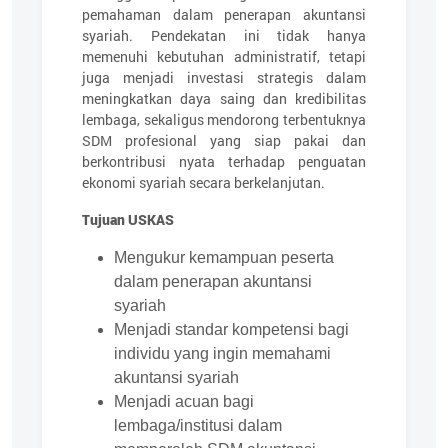
pemahaman dalam penerapan akuntansi
syariah. Pendekatan ini tidak hanya
memenuhi kebutuhan administratif, tetapi
juga menjadi investasi strategis dalam
meningkatkan daya saing dan kredibilitas
lembaga, sekaligus mendorong terbentuknya
SDM profesional yang siap pakai dan
berkontribusi nyata terhadap penguatan
ekonomi syariah secara berkelanjutan.
Tujuan USKAS
Mengukur kemampuan peserta
dalam penerapan akuntansi
syariah
Menjadi standar kompetensi bagi
individu yang ingin memahami
akuntansi syariah
Menjadi acuan bagi
lembaga/institusi dalam