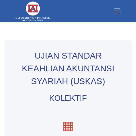
UJIAN STANDAR
KEAHLIAN AKUNTANSI
SYARIAH (USKAS)
KOLEKTIF
▦