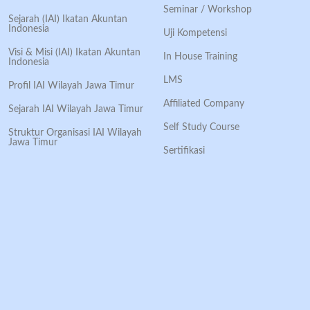
Seminar / Workshop
Sejarah (IAI) Ikatan Akuntan
Indonesia
Uji Kompetensi
Visi & Misi (IAI) Ikatan Akuntan
In House Training
Indonesia
LMS
Profil IAI Wilayah Jawa Timur
Affiliated Company
Sejarah IAI Wilayah Jawa Timur
Self Study Course
Struktur Organisasi IAI Wilayah
Jawa Timur
Sertifikasi