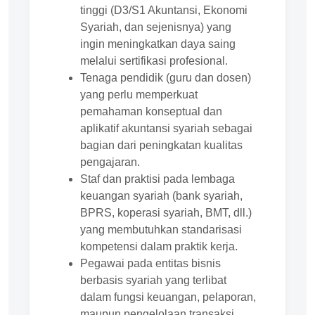
tinggi (D3/S1 Akuntansi, Ekonomi
Syariah, dan sejenisnya) yang
ingin meningkatkan daya saing
melalui sertifikasi profesional.
Tenaga pendidik (guru dan dosen)
yang perlu memperkuat
pemahaman konseptual dan
aplikatif akuntansi syariah sebagai
bagian dari peningkatan kualitas
pengajaran.
Staf dan praktisi pada lembaga
keuangan syariah (bank syariah,
BPRS, koperasi syariah, BMT, dll.)
yang membutuhkan standarisasi
kompetensi dalam praktik kerja.
Pegawai pada entitas bisnis
berbasis syariah yang terlibat
dalam fungsi keuangan, pelaporan,
maupun pengelolaan transaksi