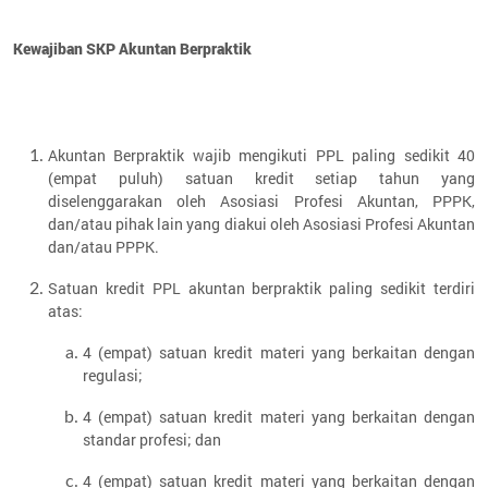
Kewajiban SKP Akuntan Berpraktik
Akuntan Berpraktik wajib mengikuti PPL paling sedikit 40
(empat puluh) satuan kredit setiap tahun yang
diselenggarakan oleh Asosiasi Profesi Akuntan, PPPK,
dan/atau pihak lain yang diakui oleh Asosiasi Profesi Akuntan
dan/atau PPPK.
Satuan kredit PPL akuntan berpraktik paling sedikit terdiri
atas:
4 (empat) satuan kredit materi yang berkaitan dengan
regulasi;
4 (empat) satuan kredit materi yang berkaitan dengan
standar profesi; dan
4 (empat) satuan kredit materi yang berkaitan dengan