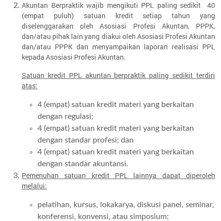
Akuntan Berpraktik wajib mengikuti PPL paling sedikit 40
(empat puluh) satuan kredit setiap tahun yang
diselenggarakan oleh Asosiasi Profesi Akuntan, PPPK,
dan/atau pihak lain yang diakui oleh Asosiasi Profesi Akuntan
dan/atau PPPK dan menyampaikan laporan realisasi PPL
kepada Asosiasi Profesi Akuntan.
Satuan kredit PPL akuntan berpraktik paling sedikit terdiri
atas:
4 (empat) satuan kredit materi yang berkaitan
dengan regulasi;
4 (empat) satuan kredit materi yang berkaitan
dengan standar profesi; dan
4 (empat) satuan kredit materi yang berkaitan
dengan standar akuntansi.
Pemenuhan satuan kredit PPL lainnya dapat diperoleh
melalui:
pelatihan, kursus, lokakarya, diskusi panel, seminar,
konferensi, konvensi, atau simposium;