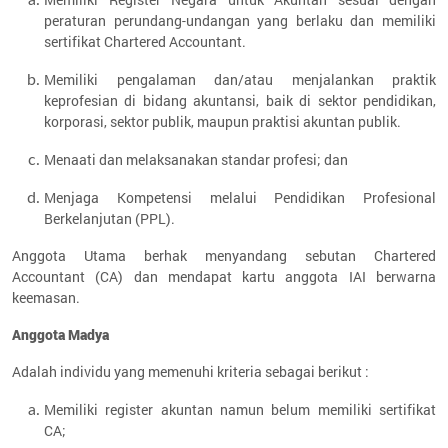
peraturan perundang-undangan yang berlaku dan memiliki
sertifikat Chartered Accountant.
Memiliki pengalaman dan/atau menjalankan praktik
keprofesian di bidang akuntansi, baik di sektor pendidikan,
korporasi, sektor publik, maupun praktisi akuntan publik.
Menaati dan melaksanakan standar profesi; dan
Menjaga Kompetensi melalui Pendidikan Profesional
Berkelanjutan (PPL).
Anggota Utama berhak menyandang sebutan Chartered
Accountant (CA) dan mendapat kartu anggota IAI berwarna
keemasan.
Anggota Madya
Adalah individu yang memenuhi kriteria sebagai berikut :
Memiliki register akuntan namun belum memiliki sertifikat
CA;