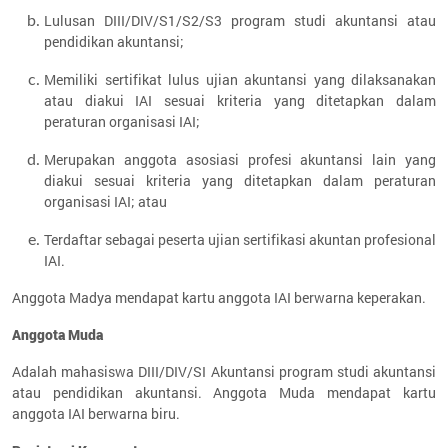
Lulusan DIII/DIV/S1/S2/S3 program studi akuntansi atau
pendidikan akuntansi;
Memiliki sertifikat lulus ujian akuntansi yang dilaksanakan
atau diakui IAI sesuai kriteria yang ditetapkan dalam
peraturan organisasi IAI;
Merupakan anggota asosiasi profesi akuntansi lain yang
diakui sesuai kriteria yang ditetapkan dalam peraturan
organisasi IAI; atau
Terdaftar sebagai peserta ujian sertifikasi akuntan profesional
IAI.
Anggota Madya mendapat kartu anggota IAI berwarna keperakan.
Anggota Muda
Adalah mahasiswa DIII/DIV/SI Akuntansi program studi akuntansi
atau pendidikan akuntansi. Anggota Muda mendapat kartu
anggota IAI berwarna biru.