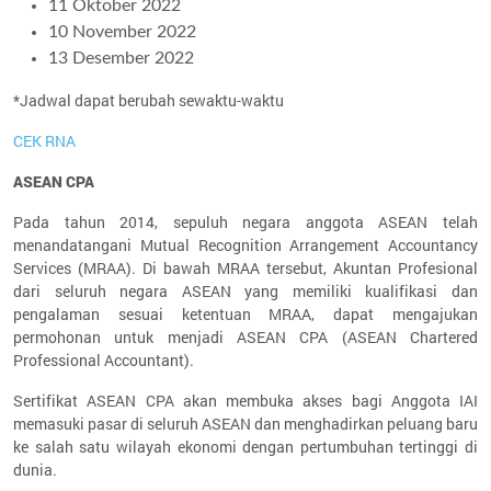
11 Oktober 2022
10 November 2022
13 Desember 2022
*Jadwal dapat berubah sewaktu-waktu
CEK RNA
ASEAN CPA
Pada tahun 2014, sepuluh negara anggota ASEAN telah
menandatangani Mutual Recognition Arrangement Accountancy
Services (MRAA). Di bawah MRAA tersebut, Akuntan Profesional
dari seluruh negara ASEAN yang memiliki kualifikasi dan
pengalaman sesuai ketentuan MRAA, dapat mengajukan
permohonan untuk menjadi ASEAN CPA (ASEAN Chartered
Professional Accountant).
Sertifikat ASEAN CPA akan membuka akses bagi Anggota IAI
memasuki pasar di seluruh ASEAN dan menghadirkan peluang baru
ke salah satu wilayah ekonomi dengan pertumbuhan tertinggi di
dunia.