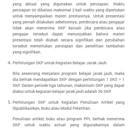
yang aktual yang digunakan untuk persiapan. Waktu
persiapan ini dibatasi maksimal 2 kali waktu yang diperlukan
untuk menyampaikan materi prestasinya. Untuk presentasi
yang pernah dilakukan sebelumnya, pembicara atau pengajar
tidak akan menerima SKP kecuali jika pembicara atau
pengajar tersebut dapat menunjukkan bahwa materi
presentasi telah diubah secara signifikan dan perubahan
tersebut memerlukan persiapan dan penelitian tambahan
yang signifikan.
Perhitungan SKP untuk Kegiatan Belajar Jarak Jauh.
Bila seseorang menjalani program belajar jarak jauh, maka
dia berhak mendapatkan SKP dengan perhitungan 1 SKS = 1
SKP. Dalam periode tiga tahunan, maksimum SKP yang dapat
diakui untuk kegiatan belajar jarak jauh adalah 36 SKP.
Perhitungan SKP untuk Kegiatan Penulisan Artikel yang
Dipublikasikan, Buku atau Modul Pelatihan.
Penulisan artikel, buku atau program PPL berhak menerima
SKP untuk waktu actual yang digunakannya dalam