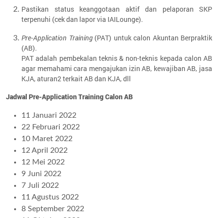
Pastikan status keanggotaan aktif dan pelaporan SKP
terpenuhi (cek dan lapor via IAILounge).
Pre-Application Training
(PAT) untuk calon Akuntan Berpraktik
(AB).
PAT adalah pembekalan teknis & non-teknis kepada calon AB
agar memahami cara mengajukan izin AB, kewajiban AB, jasa
KJA, aturan2 terkait AB dan KJA, dll
Jadwal Pre-Application Training Calon AB
11 Januari 2022
22 Februari 2022
10 Maret 2022
12 April 2022
12 Mei 2022
9 Juni 2022
7 Juli 2022
11 Agustus 2022
8 September 2022