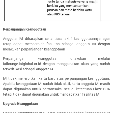
Perpanjangan Keanggotaan
Anggota IAI diharapkan senantiasa aktif keanggotaannya agar
tetap dapat memperoleh fasilitas sebagai anggota IAI dengan
melakukan perpanjangan keanggotaan
Perpanjangan keanggotaan dilakukan melalui
iailounge.iaiglobal.or.id dengan menggunakan akun yang sudah
terverifikasi sebagai anggota IAI.
IAI tidak menerbitkan kartu baru atas perpanjangan keanggotaan.
Apabila keanggotaan IAI sudah tidak aktif, kartu anggota IAI masih
dapat digunakan untuk bertransaksi sesuai ketentuan Flazz BCA
tetapi tidak dapat digunakan untuk mendapatkan fasilitas IAI
Upgrade Keanggotaan
Upgrade keanggotaan atau permintaan perubahan keanggotaan ke