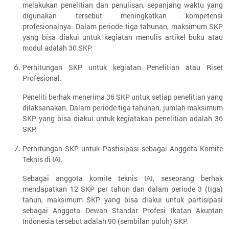
melakukan penelitian dan penulisan, sepanjang waktu yang
digunakan tersebut meningkatkan kompetensi
profesionalnya. Dalam periode tiga tahunan, maksimum SKP
yang bisa diakui untuk kegiatan menulis artikel buku atau
modul adalah 30 SKP.
Perhitungan SKP untuk kegiatan Penelitian atau Riset
Profesional.
Peneliti berhak menerima 36 SKP untuk setiap penelitian yang
dilaksanakan. Dalam periode tiga tahunan, jumlah maksimum
SKP yang bisa diakui untuk kegiatakan penelitian adalah 36
SKP.
Perhitungan SKP untuk Pastisipasi sebagai Anggota Komite
Teknis di IAI.
Sebagai anggota komite teknis IAI, seseorang berhak
mendapatkan 12 SKP per tahun dan dalam periode 3 (tiga)
tahun, maksimum SKP yang bisa diakui untuk partisipasi
sebagai Anggota Dewan Standar Profesi Ikatan Akuntan
Indonesia tersebut adalah 90 (sembilan puluh) SKP.