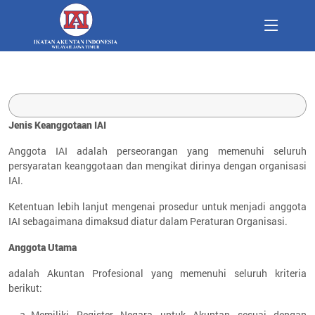
Jenis Keanggotaan IAI
Anggota IAI adalah perseorangan yang memenuhi seluruh
persyaratan keanggotaan dan mengikat dirinya dengan organisasi
IAI.
Ketentuan lebih lanjut mengenai prosedur untuk menjadi anggota
IAI sebagaimana dimaksud diatur dalam Peraturan Organisasi.
Anggota Utama
adalah Akuntan Profesional yang memenuhi seluruh kriteria
berikut:
Memiliki Register Negara untuk Akuntan sesuai dengan