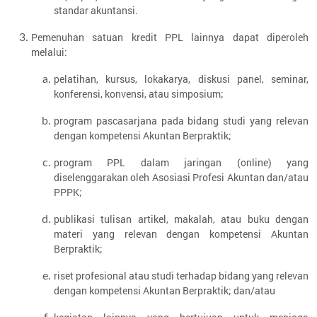
standar akuntansi.
Pemenuhan satuan kredit PPL lainnya dapat diperoleh
melalui:
pelatihan, kursus, lokakarya, diskusi panel, seminar,
konferensi, konvensi, atau simposium;
program pascasarjana pada bidang studi yang relevan
dengan kompetensi Akuntan Berpraktik;
program PPL dalam jaringan (online) yang
diselenggarakan oleh Asosiasi Profesi Akuntan dan/atau
PPPK;
publikasi tulisan artikel, makalah, atau buku dengan
materi yang relevan dengan kompetensi Akuntan
Berpraktik;
riset profesional atau studi terhadap bidang yang relevan
dengan kompetensi Akuntan Berpraktik; dan/atau