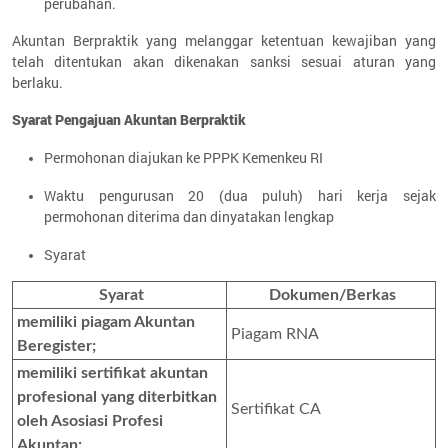
perubahan.
Akuntan Berpraktik yang melanggar ketentuan kewajiban yang
telah ditentukan akan dikenakan sanksi sesuai aturan yang
berlaku.
Syarat Pengajuan Akuntan Berpraktik
Permohonan diajukan ke PPPK Kemenkeu RI
Waktu pengurusan 20 (dua puluh) hari kerja sejak
permohonan diterima dan dinyatakan lengkap
Syarat
Syarat
Dokumen/Berkas
memiliki piagam Akuntan
Piagam RNA
Beregister;
memiliki sertifikat akuntan
profesional yang diterbitkan
Sertifikat CA
oleh Asosiasi Profesi
Akuntan;