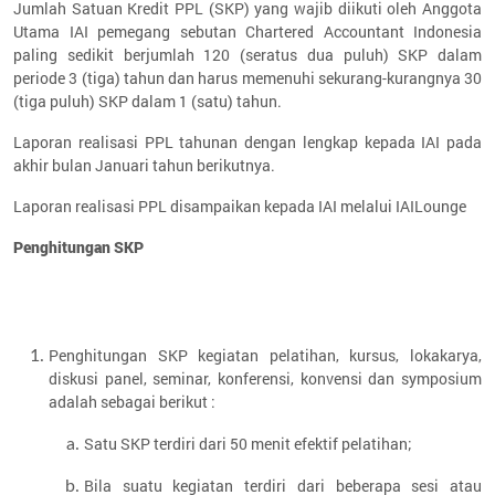
Jumlah Satuan Kredit PPL (SKP) yang wajib diikuti oleh Anggota
Utama IAI pemegang sebutan Chartered Accountant Indonesia
paling sedikit berjumlah 120 (seratus dua puluh) SKP dalam
periode 3 (tiga) tahun dan harus memenuhi sekurang-kurangnya 30
(tiga puluh) SKP dalam 1 (satu) tahun.
Laporan realisasi PPL tahunan dengan lengkap kepada IAI pada
akhir bulan Januari tahun berikutnya.
Laporan realisasi PPL disampaikan kepada IAI melalui IAILounge
Penghitungan SKP
Penghitungan SKP kegiatan pelatihan, kursus, lokakarya,
diskusi panel, seminar, konferensi, konvensi dan symposium
adalah sebagai berikut :
Satu SKP terdiri dari 50 menit efektif pelatihan;
Bila suatu kegiatan terdiri dari beberapa sesi atau