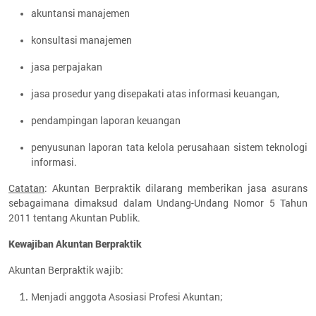
akuntansi manajemen
konsultasi manajemen
jasa perpajakan
jasa prosedur yang disepakati atas informasi keuangan,
pendampingan laporan keuangan
penyusunan laporan tata kelola perusahaan sistem teknologi
informasi.
Catatan
: Akuntan Berpraktik dilarang memberikan jasa asurans
sebagaimana dimaksud dalam Undang-Undang Nomor 5 Tahun
2011 tentang Akuntan Publik.
Kewajiban Akuntan Berpraktik
Akuntan Berpraktik wajib:
Menjadi anggota Asosiasi Profesi Akuntan;