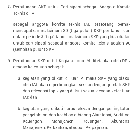
Perhitungan SKP untuk Partisipasi sebagai Anggota Komite
Teknis di IAI.
sebagai anggota komite teknis IAI, seseorang berhak
mendapatkan maksimum 30 (tiga puluh) SKP per tahun dan
dalam periode 3 (tiga) tahun, maksimum SKP yang bisa diakui
untuk partisipasi sebagai anggota komite teknis adalah 90
(sembilan puluh) SKP.
Perhitungan SKP untuk Kegiatan non IAI ditetapkan oleh DPN
dengan ketentuan sebagai:
kegiatan yang diikuti di luar IAI maka SKP yang diakui
oleh IAI akan diperhitungkan sesuai dengan jumlah SKP
dan relevansi topik yang diikuti sesuai dengan ketentuan
IAI; dan
kegiatan yang diikuti harus relevan dengan peningkatan
pengetahuan dan keahlian dibidang Akuntansi, Auditing,
Keuangan, Manajemen Keuangan, Akuntansi
Manajemen, Perbankan, ataupun Perpajakan.