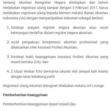
tentang Akuntan Beregister Negara ditetapkan dan belum
melakukan registrasi ulang sampai dengan 3 Februari 2017, harus
melakukan registrasi ulang kepada Menteri melalui Ikatan Akuntan
Indonesia (IAI) dengan menyampaikan dokumen sebagai berikut:
fotokopi piagam register negara akuntan atau surat
keterangan terdaftar dalam register negara akuntan;
surat pengakuan kompetensi akuntan profesional yang
dikeluarkan oleh Asosiasi Profesi Akuntan;
fotokopi bukti keanggotaan Asosiasi Profesi Akuntan yang
masih berlaku (CA); dan
2 (dua) lembar foto berwarna ukuran 4x6 (empat kali enam)
dengan latar belakang putih.
Registrasi ulang Akuntan Beregiser dilakukan melalui IAI Lounge.
Pemberhentian Keanggotaan
Pemberhentian keanggotaan dapat terjadi jika: