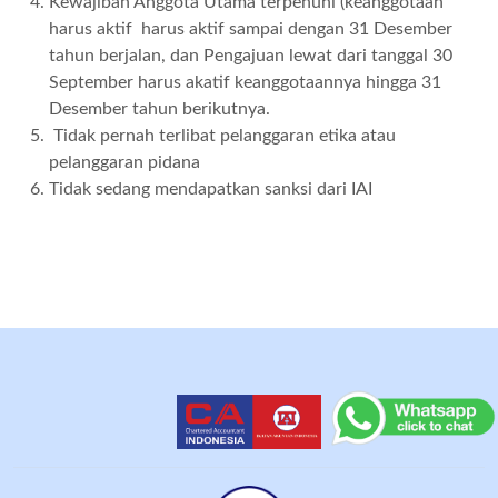
Kewajiban Anggota Utama terpenuhi (keanggotaan
harus aktif harus aktif sampai dengan 31 Desember
tahun berjalan, dan Pengajuan lewat dari tanggal 30
September harus akatif keanggotaannya hingga 31
Desember tahun berikutnya.
Tidak pernah terlibat pelanggaran etika atau
pelanggaran pidana
Tidak sedang mendapatkan sanksi dari IAI