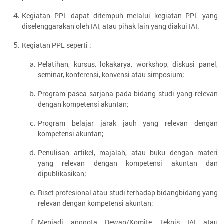
Kegiatan PPL dapat ditempuh melalui kegiatan PPL yang
diselenggarakan oleh IAI, atau pihak lain yang diakui IAI.
Kegiatan PPL seperti :
Pelatihan, kursus, lokakarya, workshop, diskusi panel,
seminar, konferensi, konvensi atau simposium;
Program pasca sarjana pada bidang studi yang relevan
dengan kompetensi akuntan;
Program belajar jarak jauh yang relevan dengan
kompetensi akuntan;
Penulisan artikel, majalah, atau buku dengan materi
yang relevan dengan kompetensi akuntan dan
dipublikasikan;
Riset profesional atau studi terhadap bidangbidang yang
relevan dengan kompetensi akuntan;
Menjadi anggota Dewan/Komite Teknis IAI atau