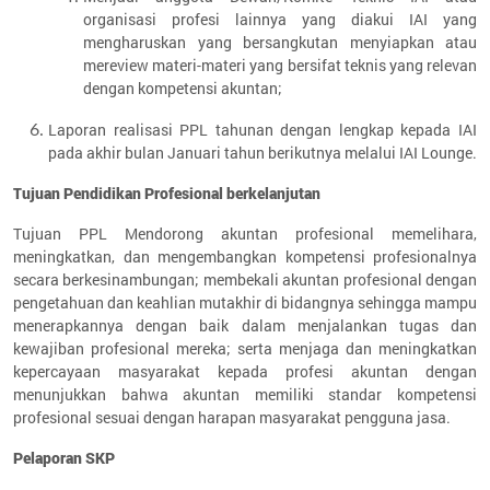
organisasi profesi lainnya yang diakui IAI yang
mengharuskan yang bersangkutan menyiapkan atau
mereview materi-materi yang bersifat teknis yang relevan
dengan kompetensi akuntan;
Laporan realisasi PPL tahunan dengan lengkap kepada IAI
pada akhir bulan Januari tahun berikutnya melalui IAI Lounge.
Tujuan Pendidikan Profesional berkelanjutan
Tujuan PPL Mendorong akuntan profesional memelihara,
meningkatkan, dan mengembangkan kompetensi profesionalnya
secara berkesinambungan; membekali akuntan profesional dengan
pengetahuan dan keahlian mutakhir di bidangnya sehingga mampu
menerapkannya dengan baik dalam menjalankan tugas dan
kewajiban profesional mereka; serta menjaga dan meningkatkan
kepercayaan masyarakat kepada profesi akuntan dengan
menunjukkan bahwa akuntan memiliki standar kompetensi
profesional sesuai dengan harapan masyarakat pengguna jasa.
Pelaporan SKP