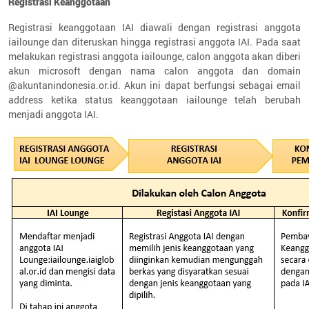
Registrasi Keanggotaan
Registrasi keanggotaan IAI diawali dengan registrasi anggota
iailounge dan diteruskan hingga registrasi anggota IAI. Pada saat
melakukan registrasi anggota iailounge, calon anggota akan diberi
akun microsoft dengan nama calon anggota dan domain
@akuntanindonesia.or.id. Akun ini dapat berfungsi sebagai email
address ketika status keanggotaan iailounge telah berubah
menjadi anggota IAI.