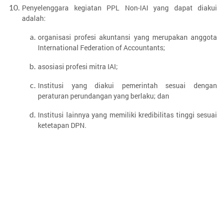
Penyelenggara kegiatan PPL Non-IAI yang dapat diakui
adalah:
organisasi profesi akuntansi yang merupakan anggota
International Federation of Accountants;
asosiasi profesi mitra IAI;
Institusi yang diakui pemerintah sesuai dengan
peraturan perundangan yang berlaku; dan
Institusi lainnya yang memiliki kredibilitas tinggi sesuai
ketetapan DPN.