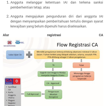
Anggota melanggar ketentuan IAI dan terkena sanksi
pemberhentian tetap; atau
Anggota mengajukan pengunduran diri dari anggota IAI
dengan menyampaikan pemberitahuan tertulis dengan syarat
kewajiban yang belum dipenuhi harus diselesaikan.
Alur registrasi CA