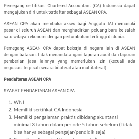
Pemegang sertifikasi Chartered Accountant (CA) Indonesia dapat
mengajukan diri untuk terdaftar sebagai ASEAN CPA.
ASEAN CPA akan membuka akses bagi Anggota IAI memasuki
pasar di seluruh ASEAN dan menghadirkan peluang baru ke salah
satu wilayah ekonomi dengan pertumbuhan tertinggi di dunia.
Pemegang ASEAN CPA dapat bekerja di negara lain di ASEAN
dengan batasan: tidak menandatangani laporan audit dan laporan
pemberian jasa lainnya yang memerlukan izin (kecuali ada
negosiasi terpisah secara bilateral atau multilateral).
Pendaftaran ASEAN CPA
SYARAT PENDAFTARAN ASEAN CPA
WNI
Memiliki sertifikat CA Indonesia
Memiliki pengalaman praktis dibidang akuntansi
minimal 3 tahun dalam periode 5 tahun sebelum (Tidak
bisa hanya sebagai pengajar/pendidik saja)