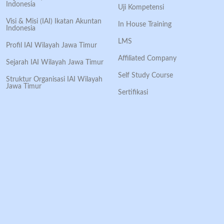
Indonesia
Uji Kompetensi
Visi & Misi (IAI) Ikatan Akuntan
In House Training
Indonesia
LMS
Profil IAI Wilayah Jawa Timur
Affiliated Company
Sejarah IAI Wilayah Jawa Timur
Self Study Course
Struktur Organisasi IAI Wilayah
Jawa Timur
Sertifikasi