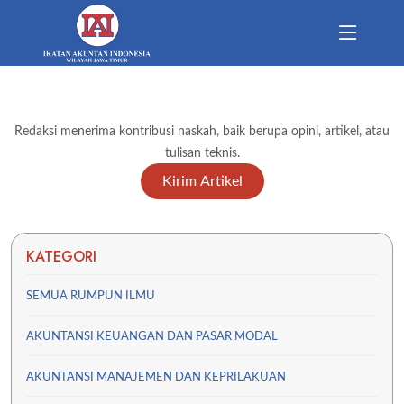
Redaksi menerima kontribusi naskah, baik berupa opini, artikel, atau
tulisan teknis.
Kirim Artikel
KATEGORI
SEMUA RUMPUN ILMU
AKUNTANSI KEUANGAN DAN PASAR MODAL
AKUNTANSI MANAJEMEN DAN KEPRILAKUAN