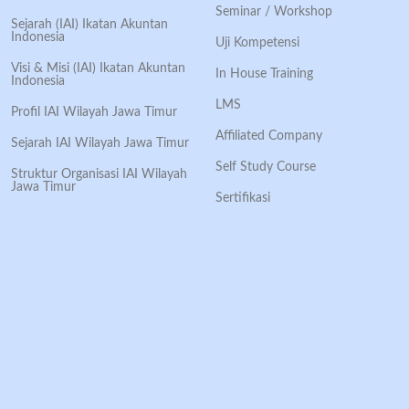
Seminar / Workshop
Sejarah (IAI) Ikatan Akuntan
Indonesia
Uji Kompetensi
Visi & Misi (IAI) Ikatan Akuntan
In House Training
Indonesia
LMS
Profil IAI Wilayah Jawa Timur
Affiliated Company
Sejarah IAI Wilayah Jawa Timur
Self Study Course
Struktur Organisasi IAI Wilayah
Jawa Timur
Sertifikasi