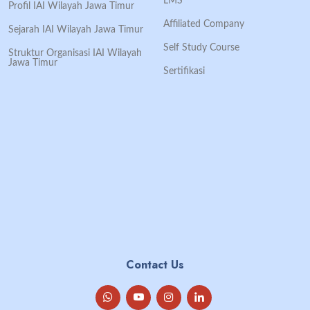
LMS
Profil IAI Wilayah Jawa Timur
Affiliated Company
Sejarah IAI Wilayah Jawa Timur
Self Study Course
Struktur Organisasi IAI Wilayah
Jawa Timur
Sertifikasi
Contact Us