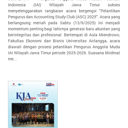
Indonesia (IAI) Wilayah Jawa Timur sukses
menyelenggarakan rangkaian acara bergengsi "Pelantikan
Pengurus dan Accounting Study Club (ASC) 2025". Acara yang
berlangsung meriah pada Sabtu (13/9/2025) ini menjadi
momentum penting bagi lahirnya generasi baru akuntan yang
berintegritas dan profesional. Bertempat di Aula Miendrowo,
Fakultas Ekonomi dan Bisnis Universitas Airlangga, acara
diawali dengan prosesi pelantikan Pengurus Anggota Muda
IAI Wilayah Jawa Timur periode 2025-2026. Suasana khidmat
me...