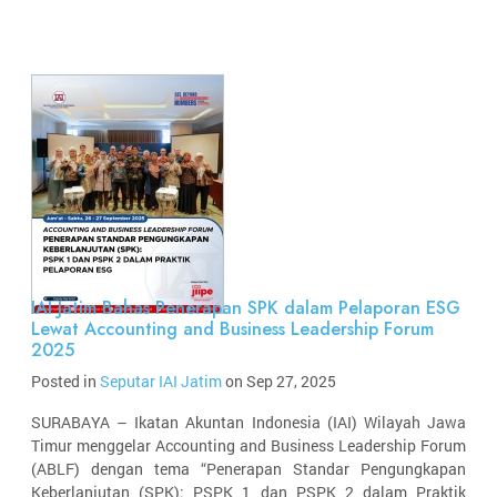
IAI Jatim Bahas Penerapan SPK dalam Pelaporan ESG
Lewat Accounting and Business Leadership Forum
2025
Posted in
Seputar IAI Jatim
on Sep 27, 2025
SURABAYA – Ikatan Akuntan Indonesia (IAI) Wilayah Jawa
Timur menggelar Accounting and Business Leadership Forum
(ABLF) dengan tema “Penerapan Standar Pengungkapan
Keberlanjutan (SPK): PSPK 1 dan PSPK 2 dalam Praktik