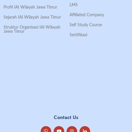
LMS
Profil IAI Wilayah Jawa Timur
Affiliated Company
Sejarah IAI Wilayah Jawa Timur
Self Study Course
Struktur Organisasi IAI Wilayah
Jawa Timur
Sertifikasi
Contact Us