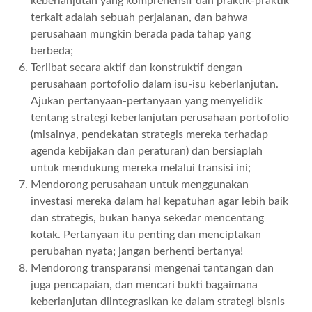
keberlanjutan yang komprehensif dan praktik-praktik
terkait adalah sebuah perjalanan, dan bahwa
perusahaan mungkin berada pada tahap yang
berbeda;
Terlibat secara aktif dan konstruktif dengan
perusahaan portofolio dalam isu-isu keberlanjutan.
Ajukan pertanyaan-pertanyaan yang menyelidik
tentang strategi keberlanjutan perusahaan portofolio
(misalnya, pendekatan strategis mereka terhadap
agenda kebijakan dan peraturan) dan bersiaplah
untuk mendukung mereka melalui transisi ini;
Mendorong perusahaan untuk menggunakan
investasi mereka dalam hal kepatuhan agar lebih baik
dan strategis, bukan hanya sekedar mencentang
kotak. Pertanyaan itu penting dan menciptakan
perubahan nyata; jangan berhenti bertanya!
Mendorong transparansi mengenai tantangan dan
juga pencapaian, dan mencari bukti bagaimana
keberlanjutan diintegrasikan ke dalam strategi bisnis