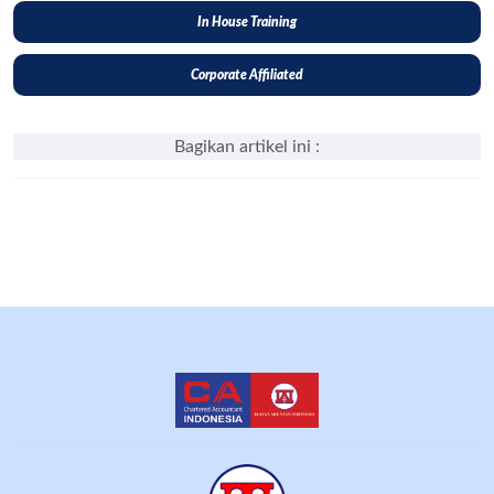
In House Training
Corporate Affiliated
Bagikan artikel ini :