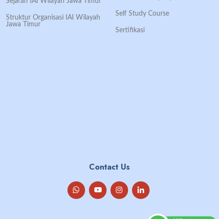
Sejarah IAI Wilayah Jawa Timur
Self Study Course
Struktur Organisasi IAI Wilayah
Jawa Timur
Sertifikasi
Contact Us