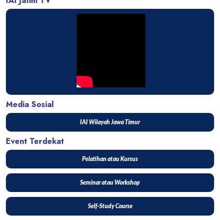
IAI Jatim TV
Media Sosial
IAI Wilayah Jawa Timur
Event Terdekat
Pelatihan atau Kursus
Seminar atau Workshop
Self-Study Course