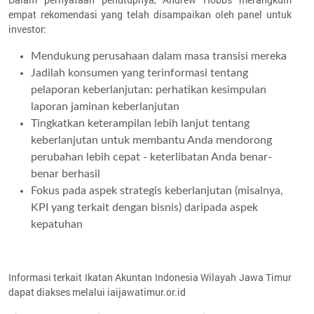
empat rekomendasi yang telah disampaikan oleh panel untuk
investor:
Mendukung perusahaan dalam masa transisi mereka
Jadilah konsumen yang terinformasi tentang
pelaporan keberlanjutan: perhatikan kesimpulan
laporan jaminan keberlanjutan
Tingkatkan keterampilan lebih lanjut tentang
keberlanjutan untuk membantu Anda mendorong
perubahan lebih cepat - keterlibatan Anda benar-
benar berhasil
Fokus pada aspek strategis keberlanjutan (misalnya,
KPI yang terkait dengan bisnis) daripada aspek
kepatuhan
Informasi terkait Ikatan Akuntan Indonesia Wilayah Jawa Timur
dapat diakses melalui iaijawatimur.or.id