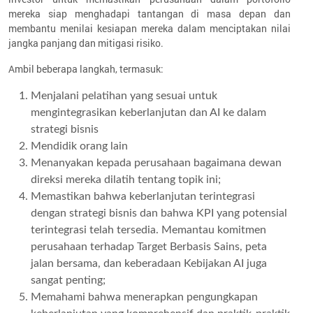
mereka siap menghadapi tantangan di masa depan dan
membantu menilai kesiapan mereka dalam menciptakan nilai
jangka panjang dan mitigasi risiko.
Ambil beberapa langkah, termasuk:
Menjalani pelatihan yang sesuai untuk
mengintegrasikan keberlanjutan dan AI ke dalam
strategi bisnis
Mendidik orang lain
Menanyakan kepada perusahaan bagaimana dewan
direksi mereka dilatih tentang topik ini;
Memastikan bahwa keberlanjutan terintegrasi
dengan strategi bisnis dan bahwa KPI yang potensial
terintegrasi telah tersedia. Memantau komitmen
perusahaan terhadap Target Berbasis Sains, peta
jalan bersama, dan keberadaan Kebijakan AI juga
sangat penting;
Memahami bahwa menerapkan pengungkapan