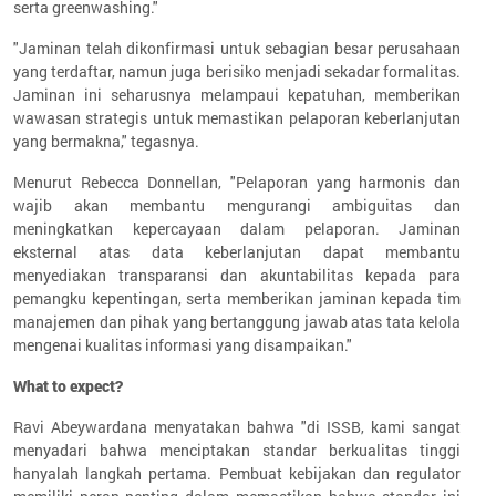
serta greenwashing."
"Jaminan telah dikonfirmasi untuk sebagian besar perusahaan
yang terdaftar, namun juga berisiko menjadi sekadar formalitas.
Jaminan ini seharusnya melampaui kepatuhan, memberikan
wawasan strategis untuk memastikan pelaporan keberlanjutan
yang bermakna," tegasnya.
Menurut Rebecca Donnellan, "Pelaporan yang harmonis dan
wajib akan membantu mengurangi ambiguitas dan
meningkatkan kepercayaan dalam pelaporan. Jaminan
eksternal atas data keberlanjutan dapat membantu
menyediakan transparansi dan akuntabilitas kepada para
pemangku kepentingan, serta memberikan jaminan kepada tim
manajemen dan pihak yang bertanggung jawab atas tata kelola
mengenai kualitas informasi yang disampaikan."
What to expect?
Ravi Abeywardana menyatakan bahwa "di ISSB, kami sangat
menyadari bahwa menciptakan standar berkualitas tinggi
hanyalah langkah pertama. Pembuat kebijakan dan regulator