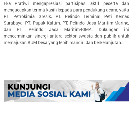
Eka Pratiwi mengapresiasi partisipasi aktif peserta dan
mengucapkan terima kasih kepada para pendukung acara, yaitu
PT. Petrokimia Gresik, PT. Pelindo Terminal Peti Kemas
Surabaya, PT. Pupuk Kaltim, PT. Pelindo Jasa Maritim-Marine,
dan PT. Pelindo Jasa Maritim-BIMA. Dukungan ini
mencerminkan sinergi antara sektor swasta dan publik untuk
memajukan BUM Desa yang lebih mandiri dan berkelanjutan.