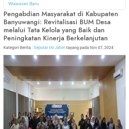
Wawasan Baru
4
Pengabdian Masyarakat di Kabupaten
Banyuwangi: Revitalisasi BUM Desa
melalui Tata Kelola yang Baik dan
Peningkatan Kinerja Berkelanjutan
Kategori Berita :
Seputar IAI Jatim
tayang pada Nov 07, 2024