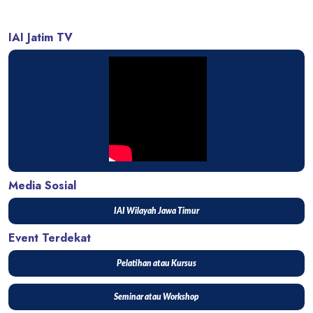
IAI Jatim TV
Media Sosial
IAI Wilayah Jawa Timur
Event Terdekat
Pelatihan atau Kursus
Seminar atau Workshop