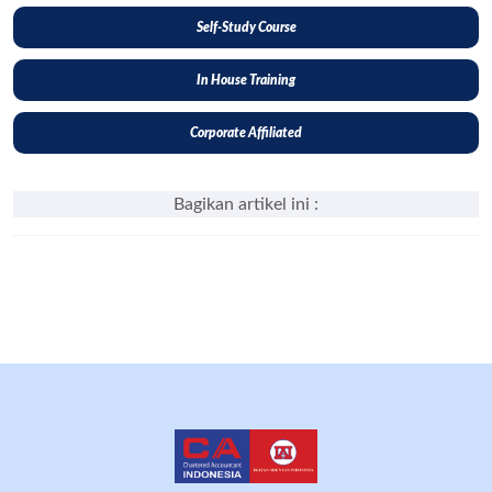
Self-Study Course
In House Training
Corporate Affiliated
Bagikan artikel ini :