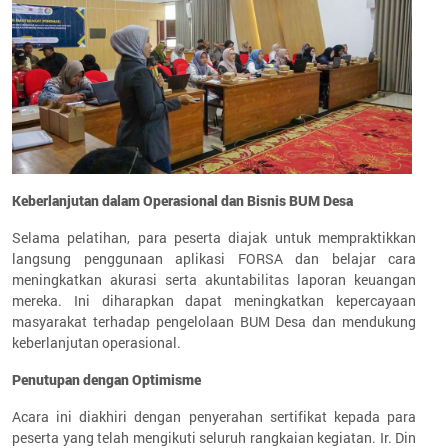
Keberlanjutan dalam Operasional dan Bisnis BUM Desa
Selama pelatihan, para peserta diajak untuk mempraktikkan
langsung penggunaan aplikasi FORSA dan belajar cara
meningkatkan akurasi serta akuntabilitas laporan keuangan
mereka. Ini diharapkan dapat meningkatkan kepercayaan
masyarakat terhadap pengelolaan BUM Desa dan mendukung
keberlanjutan operasional.
Penutupan dengan Optimisme
Acara ini diakhiri dengan penyerahan sertifikat kepada para
peserta yang telah mengikuti seluruh rangkaian kegiatan. Ir. Din