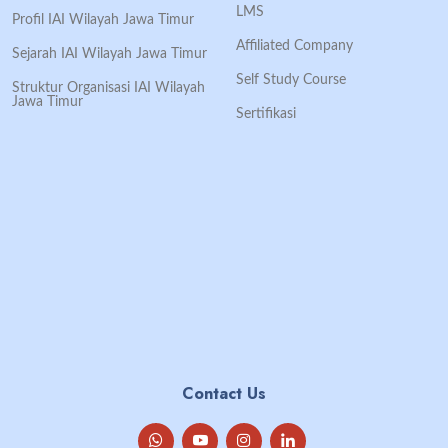
LMS
Profil IAI Wilayah Jawa Timur
Affiliated Company
Sejarah IAI Wilayah Jawa Timur
Self Study Course
Struktur Organisasi IAI Wilayah
Jawa Timur
Sertifikasi
Contact Us