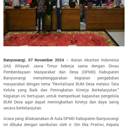
Banyuwangi, 07 November 2024
– Ikatan Akuntan Indonesia
(IAI) Wilayah Jawa Timur bekerja sama dengan Dinas
Pemberdayaan Masyarakat dan Desa (DPMD) Kabupaten
Banyuwangi menyelenggarakan kegiatan pengabdian
masyarakat dengan tema "Revitalisasi BUM Desa melalui Tata
Kelola yang Baik dan Peningkatan Kinerja Berkelanjutan."
Kegiatan ini bertujuan untuk memperkuat kapasitas pengelola
BUM Desa agar dapat meningkatkan kinerja dan daya saing
secara berkelanjutan.
Acara yang dilaksanakan di Aula DPMD Kabupaten Banyuwangi
ini dibuka dengan sambutan oleh Ir. Din Eka Pratiwi, Kepala