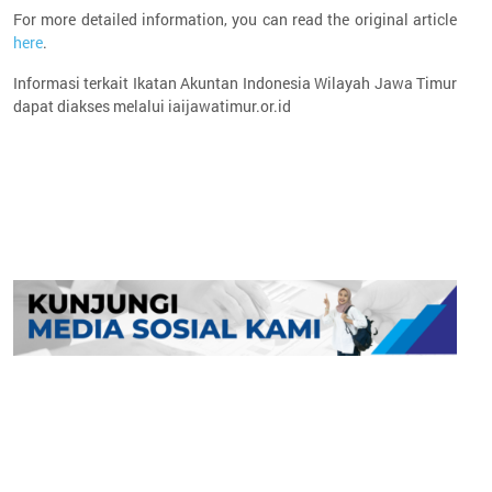
For more detailed information, you can read the original article
here
.
Informasi terkait Ikatan Akuntan Indonesia Wilayah Jawa Timur
dapat diakses melalui iaijawatimur.or.id