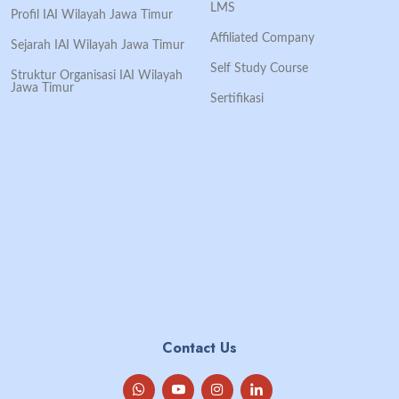
LMS
Profil IAI Wilayah Jawa Timur
Affiliated Company
Sejarah IAI Wilayah Jawa Timur
Self Study Course
Struktur Organisasi IAI Wilayah
Jawa Timur
Sertifikasi
Contact Us