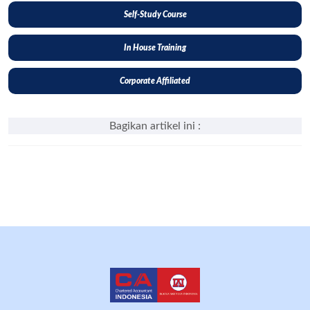
Self-Study Course
In House Training
Corporate Affiliated
Bagikan artikel ini :