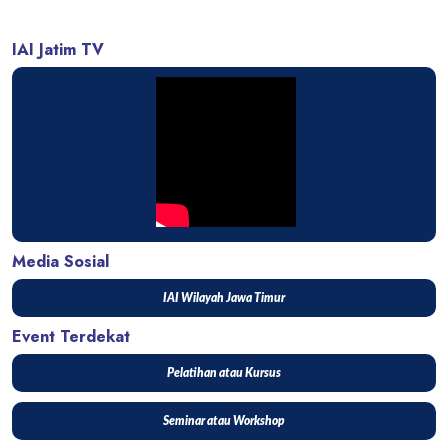
IAI Jatim TV
Media Sosial
IAI Wilayah Jawa Timur
Event Terdekat
Pelatihan atau Kursus
Seminar atau Workshop