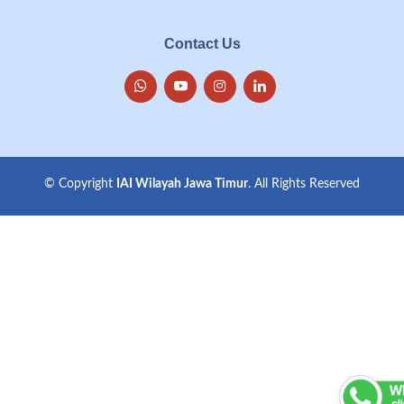
Contact Us
© Copyright
IAI Wilayah Jawa Timur
. All Rights Reserved