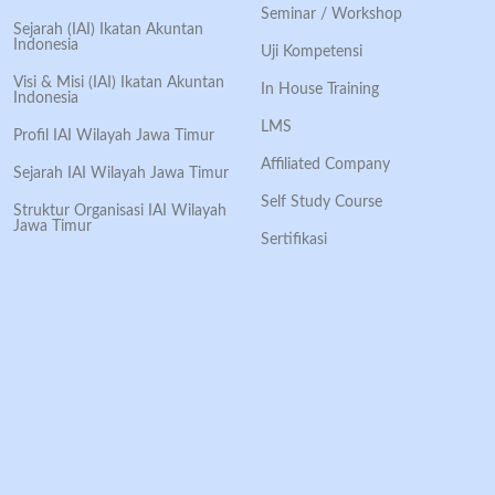
Seminar / Workshop
Sejarah (IAI) Ikatan Akuntan
Indonesia
Uji Kompetensi
Visi & Misi (IAI) Ikatan Akuntan
In House Training
Indonesia
LMS
Profil IAI Wilayah Jawa Timur
Affiliated Company
Sejarah IAI Wilayah Jawa Timur
Self Study Course
Struktur Organisasi IAI Wilayah
Jawa Timur
Sertifikasi