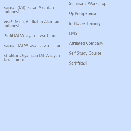
Seminar / Workshop
Sejarah (IAI) Ikatan Akuntan
Indonesia
Uji Kompetensi
Visi & Misi (IAI) Ikatan Akuntan
In House Training
Indonesia
LMS
Profil IAI Wilayah Jawa Timur
Affiliated Company
Sejarah IAI Wilayah Jawa Timur
Self Study Course
Struktur Organisasi IAI Wilayah
Jawa Timur
Sertifikasi