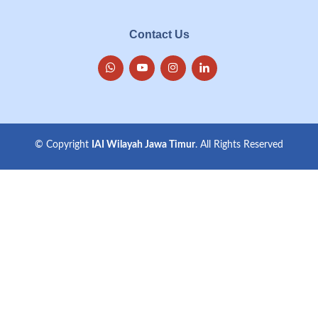
Contact Us
© Copyright
IAI Wilayah Jawa Timur
. All Rights Reserved