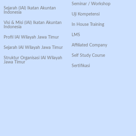
Seminar / Workshop
Sejarah (IAI) Ikatan Akuntan
Indonesia
Uji Kompetensi
Visi & Misi (IAI) Ikatan Akuntan
In House Training
Indonesia
LMS
Profil IAI Wilayah Jawa Timur
Affiliated Company
Sejarah IAI Wilayah Jawa Timur
Self Study Course
Struktur Organisasi IAI Wilayah
Jawa Timur
Sertifikasi