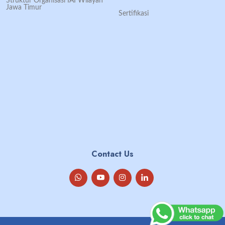
Struktur Organisasi IAI Wilayah
Jawa Timur
Sertifikasi
Contact Us